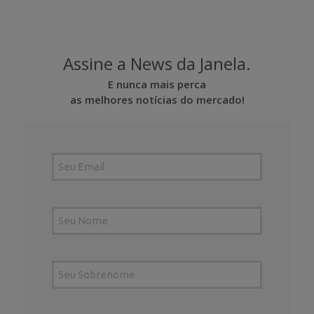
Assine a News da Janela.
E nunca mais perca
as melhores notícias do mercado!