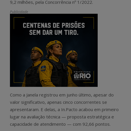
9,2 milhões, pela Concorrência nº 1/2022.
Publicidade
Como a Janela registrou em junho último, apesar do
valor significativo, apenas cinco concorrentes se
apresentaram. E delas, a In.Pacto acabou em primeiro
lugar na avaliação técnica — proposta estratégica e
capacidade de atendimento — com 92,66 pontos.