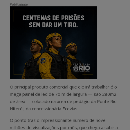
Publicidade
O principal produto comercial que ele irá trabalhar é o
mega painel de led de 70 m de largura — são 280m2
de área — colocado na área de pedágio da Ponte Rio-
Niterói, da concessionária Ecovias.
O ponto traz o impressionante número de nove
milhões de visualizações por mês, que chega a subir a