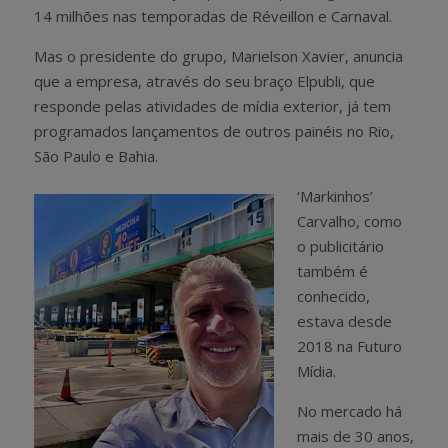
14 milhões nas temporadas de Réveillon e Carnaval.
Mas o presidente do grupo, Marielson Xavier, anuncia
que a empresa, através do seu braço Elpubli, que
responde pelas atividades de mídia exterior, já tem
programados lançamentos de outros painéis no Rio,
São Paulo e Bahia.
‘Markinhos’
Carvalho, como
o publicitário
também é
conhecido,
estava desde
2018 na Futuro
Mídia.
No mercado há
mais de 30 anos,