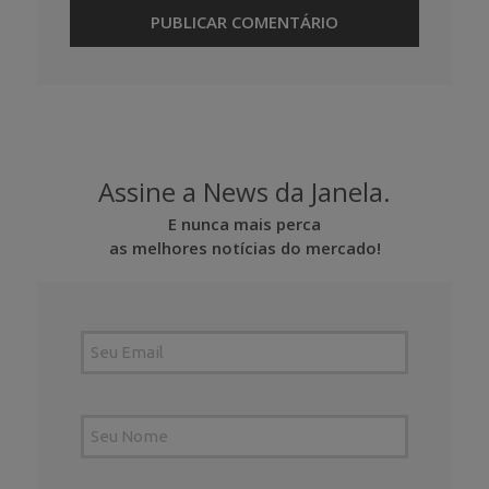
Assine a News da Janela.
E nunca mais perca
as melhores notícias do mercado!