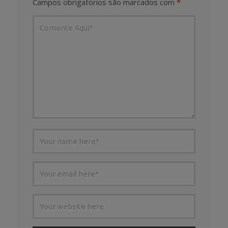
Campos obrigatórios são marcados com
*