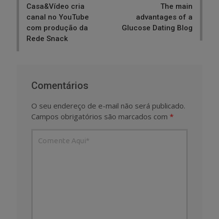
Casa&Vídeo cria
The main
canal no YouTube
advantages of a
com produção da
Glucose Dating Blog
Rede Snack
Comentários
O seu endereço de e-mail não será publicado.
Campos obrigatórios são marcados com
*