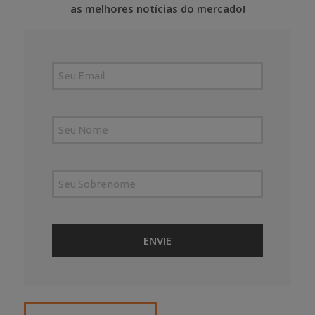
as melhores notícias do mercado!