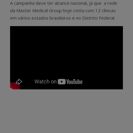
A campanha deve ter alcance nacional, já que a rede
da Master Medical Group hoje conta com 12 clínicas
em vários estados brasileiros e no Distrito Federal.