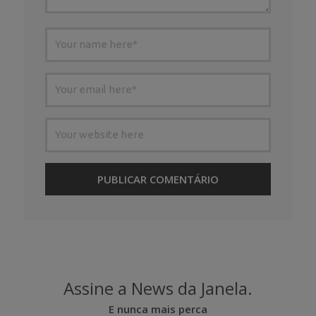
Assine a News da Janela.
E nunca mais perca