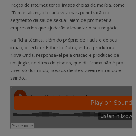
Peças de internet terão frases cheias de malícia, como
“Temos alcançado cada vez mais penetração no
segmento da saúde sexual” além de prometer a
empresários que ajudarão a levantar o seu negócio.
Na ficha técnica, além do próprio de Paula e de seu
irmão, o redator Edberto Dutra, está a produtora
Nova Onda, responsável pela criação e produção de
um jingle, no ritmo de piseiro, que diz “cama não é pra
viver só dormindo, nossos clientes vivem entrando e
saindo…”