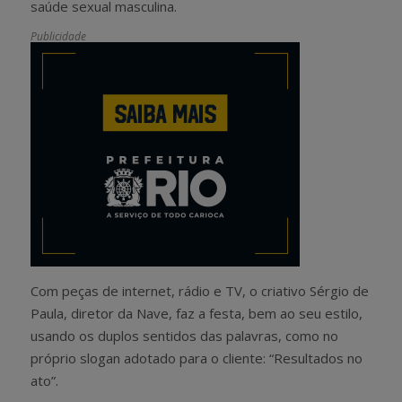
saúde sexual masculina.
Publicidade
Com peças de internet, rádio e TV, o criativo Sérgio de
Paula, diretor da Nave, faz a festa, bem ao seu estilo,
usando os duplos sentidos das palavras, como no
próprio slogan adotado para o cliente: “Resultados no
ato”.