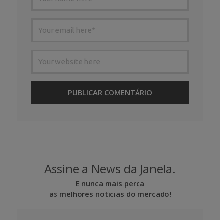
Assine a News da Janela.
E nunca mais perca
as melhores notícias do mercado!