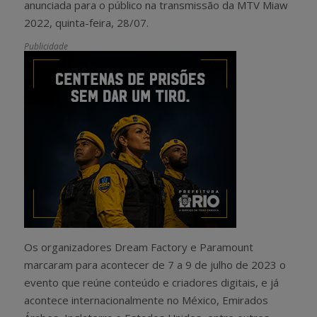
anunciada para o público na transmissão da MTV Miaw
2022, quinta-feira, 28/07.
Publicidade
Os organizadores Dream Factory e Paramount
marcaram para acontecer de 7 a 9 de julho de 2023 o
evento que reúne conteúdo e criadores digitais, e já
acontece internacionalmente no México, Emirados