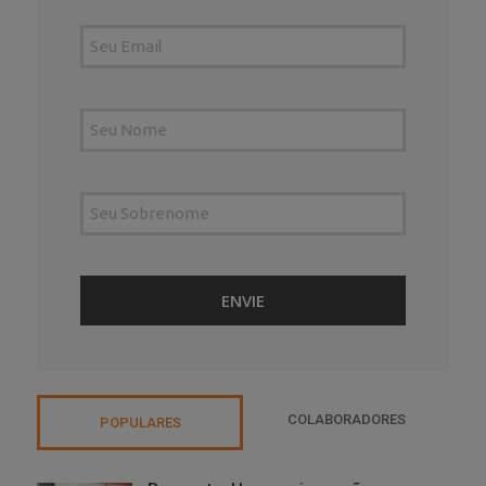
COLABORADORES
POPULARES