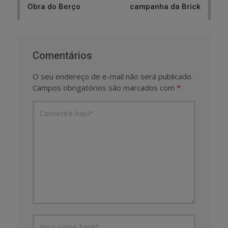
Obra do Berço
campanha da Brick
Comentários
O seu endereço de e-mail não será publicado.
Campos obrigatórios são marcados com
*