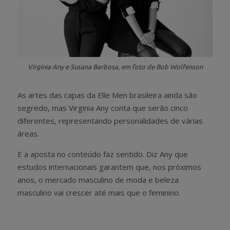
Virginia Any e Susana Barbosa, em foto de Bob Wolfenson
As artes das capas da Elle Men brasileira ainda são
segredo, mas Virginia Any conta que serão cinco
diferentes, representando personalidades de várias
áreas.
E a aposta no conteúdo faz sentido. Diz Any que
estudos internacionais garantem que, nos próximos
anos, o mercado masculino de moda e beleza
masculino vai crescer até mais que o feminino.