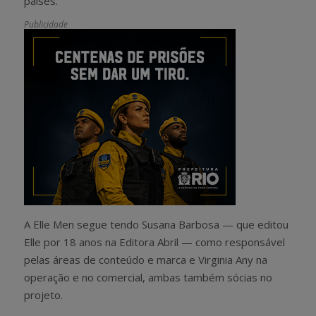
países.
Publicidade
A Elle Men segue tendo Susana Barbosa — que editou
Elle por 18 anos na Editora Abril — como responsável
pelas áreas de conteúdo e marca e Virginia Any na
operação e no comercial, ambas também sócias no
projeto.