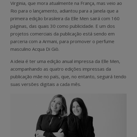
Virginia, que mora atualmente na França, mas veio ao
Rio para o lançamento, adiantou para a Janela que a
primeira edição brasileira da Elle Men sairá com 160
páginas, das quais 30 como publicidade. E um dos
projetos comerciais da publicação está sendo em
parceria com a Armani, para promover o perfume
masculino Acqua Di Giò.
A ideia é ter uma edição anual impressa da Elle Men,
acompanhando as quatro edições impressas da
publicação mãe no país, que, no entanto, seguirá tendo
suas versões digitais a cada mês.