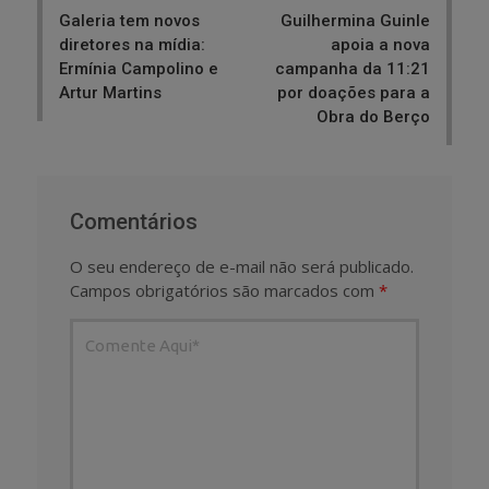
Galeria tem novos
Guilhermina Guinle
diretores na mídia:
apoia a nova
Ermínia Campolino e
campanha da 11:21
Artur Martins
por doações para a
Obra do Berço
Comentários
O seu endereço de e-mail não será publicado.
Campos obrigatórios são marcados com
*