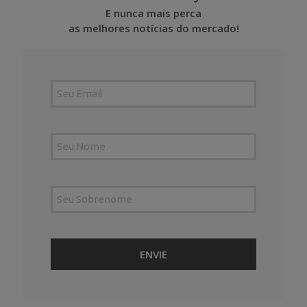
E nunca mais perca
as melhores notícias do mercado!