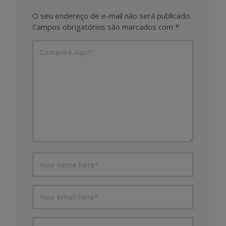
O seu endereço de e-mail não será publicado.
Campos obrigatórios são marcados com
*