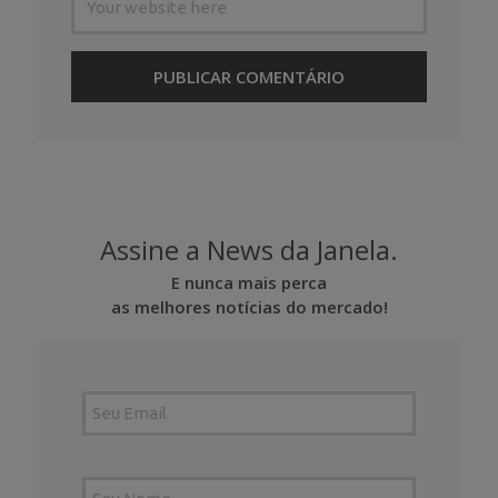
Assine a News da Janela.
E nunca mais perca
as melhores notícias do mercado!