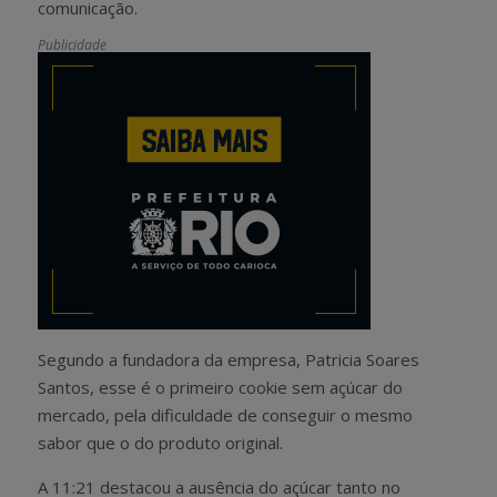
comunicação.
Publicidade
Segundo a fundadora da empresa, Patricia Soares
Santos, esse é o primeiro cookie sem açúcar do
mercado, pela dificuldade de conseguir o mesmo
sabor que o do produto original.
A 11:21 destacou a ausência do açúcar tanto no