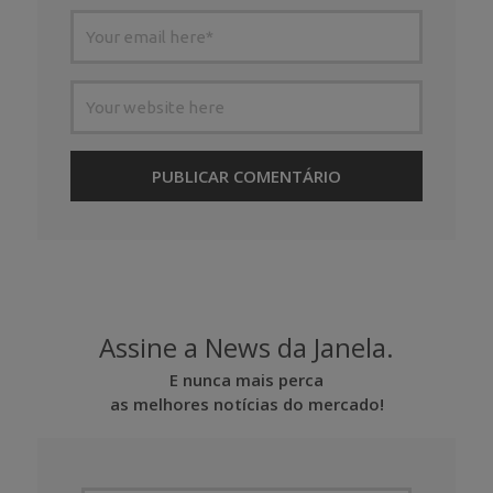
Assine a News da Janela.
E nunca mais perca
as melhores notícias do mercado!