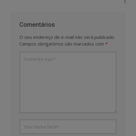
Comentários
O seu endereço de e-mail não será publicado.
Campos obrigatórios são marcados com
*