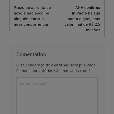
navigation
Prezunic apronta de
ANA confirma
novo e não escolhe
In.Pacto na sua
ninguém em sua
conta digital, com
nova concorrência
valor final de R$ 2,5
milhões
Comentários
O seu endereço de e-mail não será publicado.
Campos obrigatórios são marcados com
*