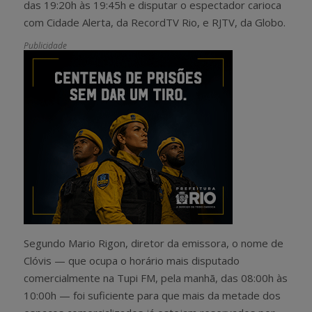
das 19:20h às 19:45h e disputar o espectador carioca
com Cidade Alerta, da RecordTV Rio, e RJTV, da Globo.
Publicidade
Segundo Mario Rigon, diretor da emissora, o nome de
Clóvis — que ocupa o horário mais disputado
comercialmente na Tupi FM, pela manhã, das 08:00h às
10:00h — foi suficiente para que mais da metade dos