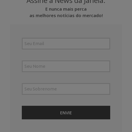
Assine a News da Janela.
E nunca mais perca
as melhores notícias do mercado!