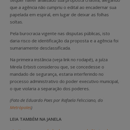
que a agência não cumpriu o edital ao encadernar sua
papelada em espiral, em lugar de deixar as folhas
soltas.
Pela burocracia vigente nas disputas públicas, isto
daria risco de identificação da proposta e a agência foi
sumariamente desclassificada.
Na primeira instância (veja link no rodapé), a juíza
Mirela Erbisti considerou que, se concedesse o
mandado de segurança, estaria interferindo no
processo administrativo do poder executivo municipal,
o que violaria a separação dos poderes.
(Foto de Eduardo Paes por Rafaela Felicciano, do
Metrópoles
)
LEIA TAMBÉM NA JANELA