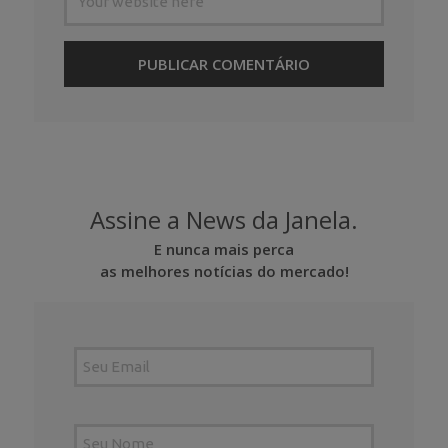
Assine a News da Janela.
E nunca mais perca
as melhores notícias do mercado!