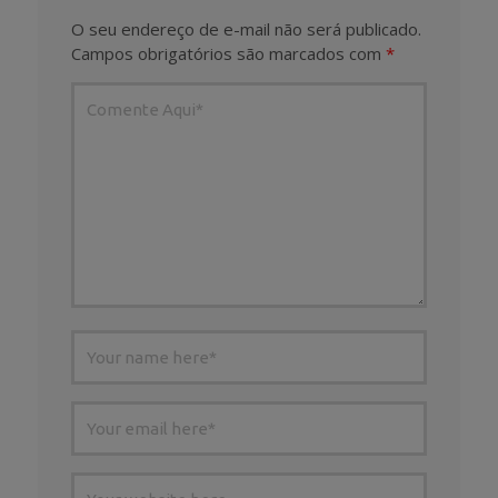
O seu endereço de e-mail não será publicado.
Campos obrigatórios são marcados com
*