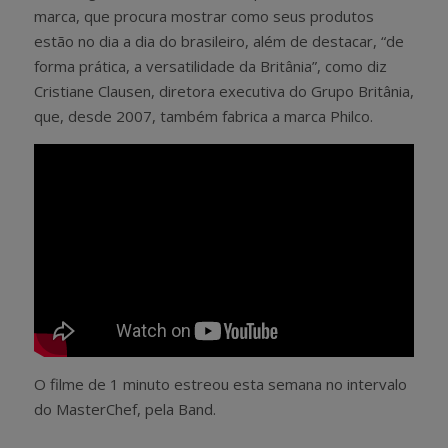
marca, que procura mostrar como seus produtos
estão no dia a dia do brasileiro, além de destacar, “de
forma prática, a versatilidade da Britânia”, como diz
Cristiane Clausen, diretora executiva do Grupo Britânia,
que, desde 2007, também fabrica a marca Philco.
O filme de 1 minuto estreou esta semana no intervalo
do MasterChef, pela Band.