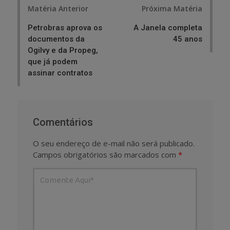
Post
Matéria Anterior
Próxima Matéria
navigation
Petrobras aprova os
A Janela completa
documentos da
45 anos
Ogilvy e da Propeg,
que já podem
assinar contratos
Comentários
O seu endereço de e-mail não será publicado.
Campos obrigatórios são marcados com
*