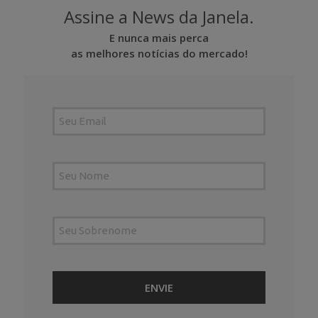
Assine a News da Janela.
E nunca mais perca
as melhores notícias do mercado!