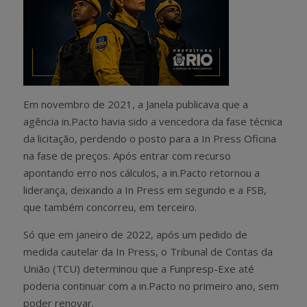
Em novembro de 2021, a Janela publicava que a
agência in.Pacto havia sido a vencedora da fase técnica
da licitação, perdendo o posto para a In Press Oficina
na fase de preços. Após entrar com recurso
apontando erro nos cálculos, a in.Pacto retornou a
liderança, deixando a In Press em segundo e a FSB,
que também concorreu, em terceiro.
Só que em janeiro de 2022, após um pedido de
medida cautelar da In Press, o Tribunal de Contas da
União (TCU) determinou que a Funpresp-Exe até
poderia continuar com a in.Pacto no primeiro ano, sem
poder renovar.