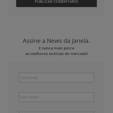
Assine a News da Janela.
E nunca mais perca
as melhores notícias do mercado!