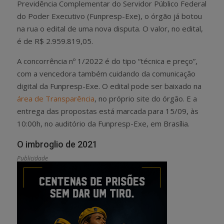
Previdência Complementar do Servidor Público Federal
do Poder Executivo (Funpresp-Exe), o órgão já botou
na rua o edital de uma nova disputa. O valor, no edital,
é de R$ 2.959.819,05.
A concorrência nº 1/2022 é do tipo “técnica e preço”,
com a vencedora também cuidando da comunicação
digital da Funpresp-Exe. O edital pode ser baixado na
área de Transparência
, no próprio site do órgão. E a
entrega das propostas está marcada para 15/09, às
10:00h, no auditório da Funpresp-Exe, em Brasília.
O imbroglio de 2021
Publicidade