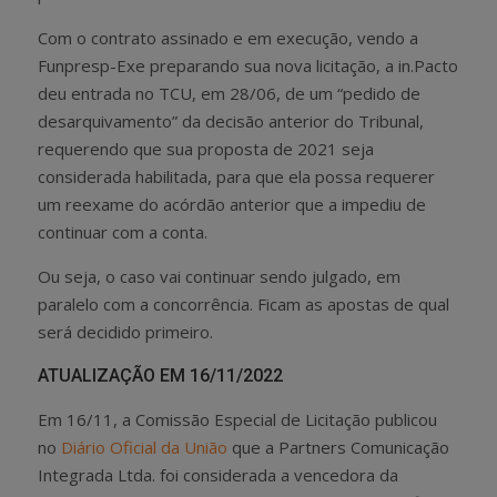
Com o contrato assinado e em execução, vendo a
Funpresp-Exe preparando sua nova licitação, a in.Pacto
deu entrada no TCU, em 28/06, de um “pedido de
desarquivamento” da decisão anterior do Tribunal,
requerendo que sua proposta de 2021 seja
considerada habilitada, para que ela possa requerer
um reexame do acórdão anterior que a impediu de
continuar com a conta.
Ou seja, o caso vai continuar sendo julgado, em
paralelo com a concorrência. Ficam as apostas de qual
será decidido primeiro.
ATUALIZAÇÃO EM 16/11/2022
Em 16/11, a Comissão Especial de Licitação publicou
no
Diário Oficial da União
que a Partners Comunicação
Integrada Ltda. foi considerada a vencedora da