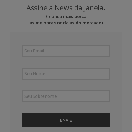
Assine a News da Janela.
E nunca mais perca
as melhores notícias do mercado!