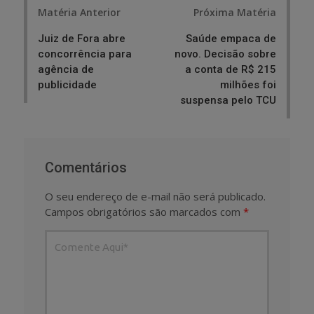
Post
Matéria Anterior
Próxima Matéria
navigation
Juiz de Fora abre
Saúde empaca de
concorrência para
novo. Decisão sobre
agência de
a conta de R$ 215
publicidade
milhões foi
suspensa pelo TCU
Comentários
O seu endereço de e-mail não será publicado.
Campos obrigatórios são marcados com
*