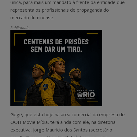
única, para mais um mandato à frente da entidade que
representa os profissionais de propaganda do
mercado fluminense.
Publicidade
Gegê, que está hoje na área comercial da empresa de
OOH Movie Mídia, terá ainda com ele, na diretoria
executiva, Jorge Maurício dos Santos (secretário