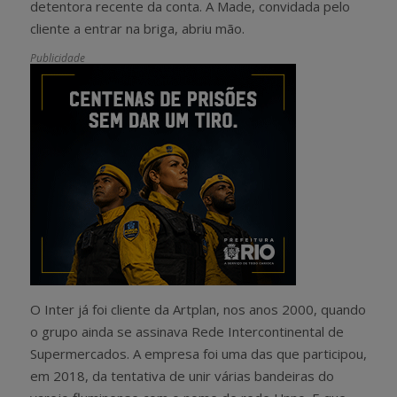
detentora recente da conta. A Made, convidada pelo
cliente a entrar na briga, abriu mão.
Publicidade
O Inter já foi cliente da Artplan, nos anos 2000, quando
o grupo ainda se assinava Rede Intercontinental de
Supermercados. A empresa foi uma das que participou,
em 2018, da tentativa de unir várias bandeiras do