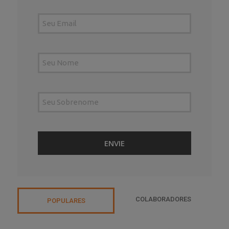
COLABORADORES
POPULARES