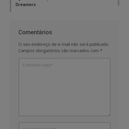
Dreamers
Comentários
O seu endereço de e-mail não será publicado.
Campos obrigatórios são marcados com
*