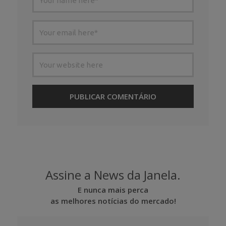
Assine a News da Janela.
E nunca mais perca
as melhores notícias do mercado!