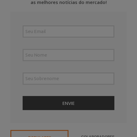
as melhores notícias do mercado!
COLABORADORES