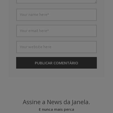
Assine a News da Janela.
E nunca mais perca