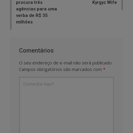
procura três
Kyrgyz Wife
agências para uma
verba de R$ 35
milhões
Comentários
O seu endereço de e-mail não será publicado.
Campos obrigatórios são marcados com
*