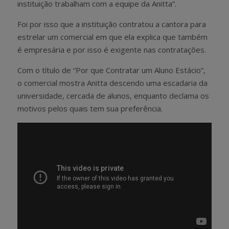
instituição trabalham com a equipe da Anitta”.
Foi por isso que a instituição contratou a cantora para
estrelar um comercial em que ela explica que também
é empresária e por isso é exigente nas contratações.
Com o título de “Por que Contratar um Aluno Estácio”,
o comercial mostra Anitta descendo uma escadaria da
universidade, cercada de alunos, enquanto declama os
motivos pelos quais tem sua preferência.