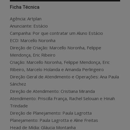
Ficha Técnica
Agência: Artplan
Anunciante: Estácio
Campanha: Por que contratar um Aluno Estácio
ECD: Marcello Noronha
Direção de Criação: Marcello Noronha, Felippe
Mendonça, Eric Ribeiro
Criação: Marcello Noronha, Felippe Mendonça, Eric
Ribeiro, Marcelo Holanda e Amanda Perlingeiro
Direção Geral de Atendimento e Operações: Ana Paula
Sánchez
Direção de Atendimento: Cristiana Miranda
Atendimento: Priscilla França, Rachel Selouan e Hinah
Trindade
Direção de Planejamento: Paula Lagrotta
Planejamento: Paula Lagrotta e Aline Freitas
Head de Mídia: Gláucia Montanha