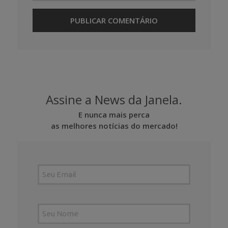
Assine a News da Janela.
E nunca mais perca
as melhores notícias do mercado!