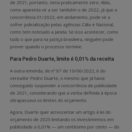
de 2021, portanto, seria praticamente zero. Aliás,
como aparenta vir a ser também o de 2022, já que a
concorrência 01/2022, em andamento, pode vir a
sofrer judicialização pelas agências Cálix e Nacional,
como tem noticiado a Janela. Se isso acontecer, como
tudo o que para na justiça brasileira, ninguém pode
prever quando o processo termine.
Para Pedro Duarte, limite é 0,01% da receita
A outra emenda, de nº 87 de 10/06/2022, é do
vereador Pedro Duarte, o mesmo que já havia
conseguido suspender a concorrência de publicidade
de 2021, considerando que a verba definida à época
ultrapassava os limites do orçamento.
Agora, Duarte quer acrescentar um artigo à lei do
orçamento de 2023 limitando os investimentos em
publicidade a 0,01% — um centésimo por cento — do