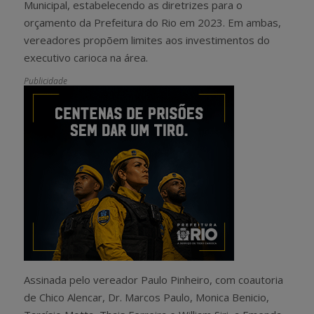
Municipal, estabelecendo as diretrizes para o
orçamento da Prefeitura do Rio em 2023. Em ambas,
vereadores propõem limites aos investimentos do
executivo carioca na área.
Publicidade
Assinada pelo vereador Paulo Pinheiro, com coautoria
de Chico Alencar, Dr. Marcos Paulo, Monica Benicio,