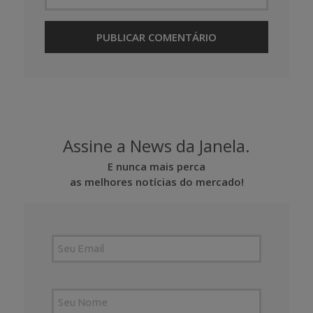
Assine a News da Janela.
E nunca mais perca
as melhores notícias do mercado!