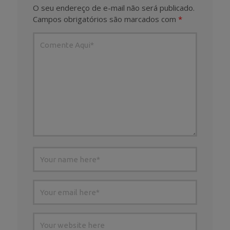
O seu endereço de e-mail não será publicado.
Campos obrigatórios são marcados com
*