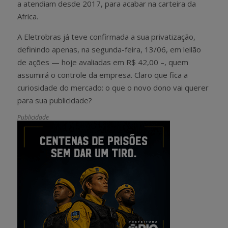
a atendiam desde 2017, para acabar na carteira da
Africa.
A Eletrobras já teve confirmada a sua privatização,
definindo apenas, na segunda-feira, 13/06, em leilão
de ações — hoje avaliadas em R$ 42,00 –, quem
assumirá o controle da empresa. Claro que fica a
curiosidade do mercado: o que o novo dono vai querer
para sua publicidade?
Publicidade