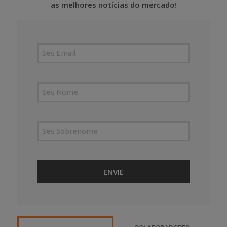
as melhores notícias do mercado!