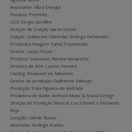
Anunciante: Vibra Energia
Produto: Premmia
CCO: Sergio Gordilho
Direção de Criação: Aaron Sutton
Criação: Guilherme Valverde/ Rodrigo Fernandes
Produtora Imagem: Santa Transmedia
Diretor: Lucas Fazzio
Produtor Executivo: Renata Munaretto
Diretora de Arte: Lauren Ferreira
Casting: Emanuele de Menezes
Diretor de produção: Guilherme Valiengo
Produção: Erika Figueira de Andrade
Produtora de Áudio: Antfood Music & Sound Design
Direção de Produção Musical: Lou Schmidt e Fernando
Rojo
Locução: Galvão Bueno
Montador: Rodrigo Aranha