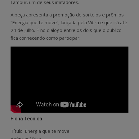
Lamour, um de seus imitadores.
A peça apresenta a promoção de sorteios e prêmios
“Energia que te move”, lançada pela Vibra e que irá até
24 de julho. É no diálogo entre os dois que o público
fica conhecendo como participar.
Ficha Técnica
Título: Energia que te move
Agência: Africa