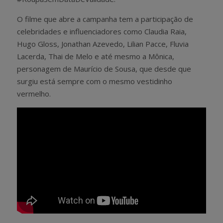
O filme que abre a campanha tem a participação de
celebridades e influenciadores como Claudia Raia,
Hugo Gloss, Jonathan Azevedo, Lilian Pacce, Fluvia
Lacerda, Thai de Melo e até mesmo a Mônica,
personagem de Maurício de Sousa, que desde que
surgiu está sempre com o mesmo vestidinho
vermelho.