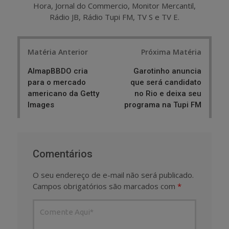
Hora, Jornal do Commercio, Monitor Mercantil,
Rádio JB, Rádio Tupi FM, TV S e TV E.
Post
Matéria Anterior
Próxima Matéria
navigation
AlmapBBDO cria
Garotinho anuncia
para o mercado
que será candidato
americano da Getty
no Rio e deixa seu
Images
programa na Tupi FM
Comentários
O seu endereço de e-mail não será publicado.
Campos obrigatórios são marcados com
*