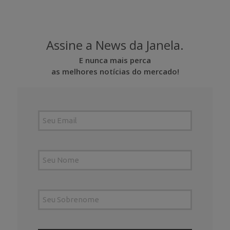
Assine a News da Janela.
E nunca mais perca
as melhores notícias do mercado!