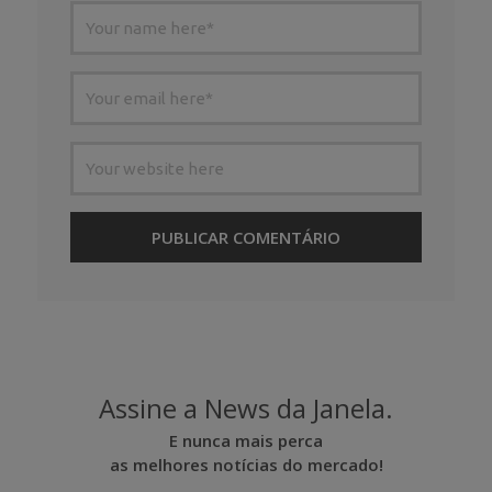
Assine a News da Janela.
E nunca mais perca
as melhores notícias do mercado!