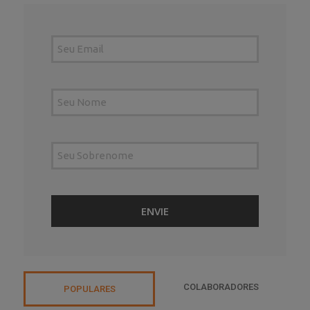
COLABORADORES
POPULARES