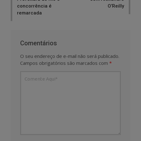
concorrência é
O’Reilly
remarcada
Comentários
O seu endereço de e-mail não será publicado.
Campos obrigatórios são marcados com
*