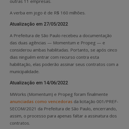
outras 11 empresas.
A verba em jogo é de R$ 160 milhões.
Atualização em 27/05/2022
A Prefeitura de São Paulo recebeu a documentação
das duas agências — Momentum e Propeg — e
considerou ambas habilitadas. Portanto, se após cinco
dias ninguém entrar com recurso contra esta
habilitação, elas poderão assinar seus contratos com a
municipalidade.
Atualização em 14/06/2022
MWorks (Momentum) e Propeg foram finalmente
anunciadas como vencedoras
da licitação 001/PREF-
SECOM/2021 da Prefeitura de São Paulo, encerrando,
assim, o processo para apenas faltar a assinatura dos
contratos.