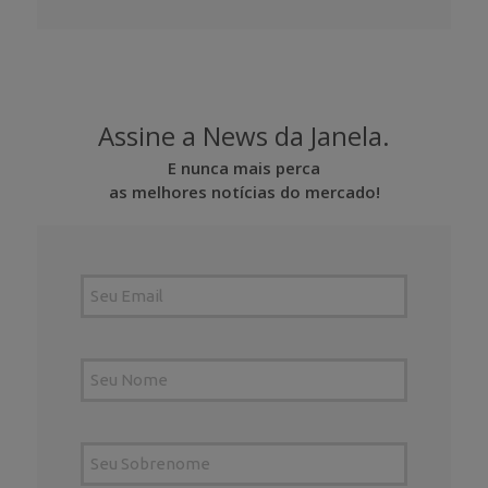
Assine a News da Janela.
E nunca mais perca
as melhores notícias do mercado!