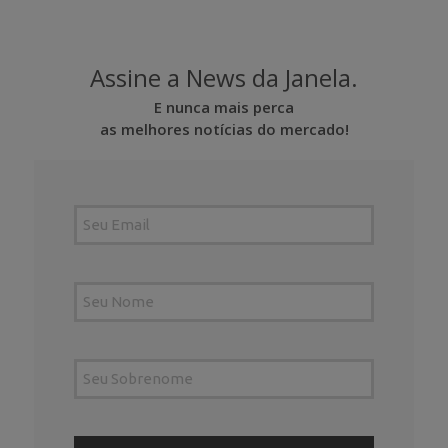
Assine a News da Janela.
E nunca mais perca
as melhores notícias do mercado!