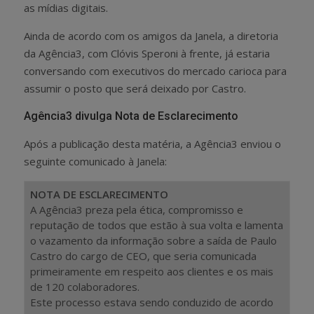
as mídias digitais.
Ainda de acordo com os amigos da Janela, a diretoria
da Agência3, com Clóvis Speroni à frente, já estaria
conversando com executivos do mercado carioca para
assumir o posto que será deixado por Castro.
Agência3 divulga Nota de Esclarecimento
Após a publicação desta matéria, a Agência3 enviou o
seguinte comunicado à Janela:
NOTA DE ESCLARECIMENTO
A Agência3 preza pela ética, compromisso e
reputação de todos que estão à sua volta e lamenta
o vazamento da informação sobre a saída de Paulo
Castro do cargo de CEO, que seria comunicada
primeiramente em respeito aos clientes e os mais
de 120 colaboradores.
Este processo estava sendo conduzido de acordo