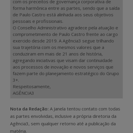
com os preceitos de governança corporativa de
forma harmônica entre as partes, sendo que a saída
de Paulo Castro está alinhada aos seus objetivos
pessoais e profissionais.
O Conselho Administrativo agradece pela atuação e
comprometimento de Paulo Castro frente ao cargo
exercido desde 2019. A Agência3 segue trilhando
sua trajetória com os mesmos valores que a
conduziram em mais de 21 anos de história,
agregando iniciativas que visam dar continuidade
aos processos de inovação e novos serviços que
fazem parte do planejamento estratégico do Grupo
3+.
Respeitosamente,
AGÊNCIA3
Nota da Redação:
A Janela tentou contato com todas
as partes envolvidas, inclusive a própria diretoria da
Agência3, sem qualquer retorno até a publicação da
matéria.