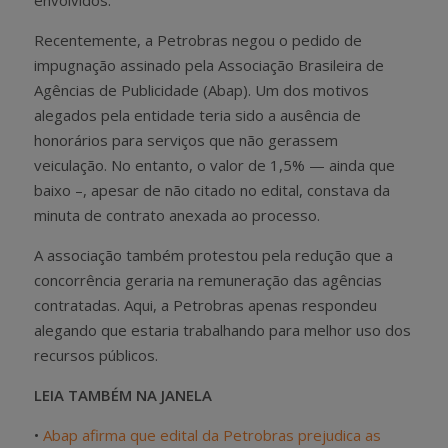
Recentemente, a Petrobras negou o pedido de
impugnação assinado pela Associação Brasileira de
Agências de Publicidade (Abap). Um dos motivos
alegados pela entidade teria sido a ausência de
honorários para serviços que não gerassem
veiculação. No entanto, o valor de 1,5% — ainda que
baixo –, apesar de não citado no edital, constava da
minuta de contrato anexada ao processo.
A associação também protestou pela redução que a
concorrência geraria na remuneração das agências
contratadas. Aqui, a Petrobras apenas respondeu
alegando que estaria trabalhando para melhor uso dos
recursos públicos.
LEIA TAMBÉM NA JANELA
•
Abap afirma que edital da Petrobras prejudica as