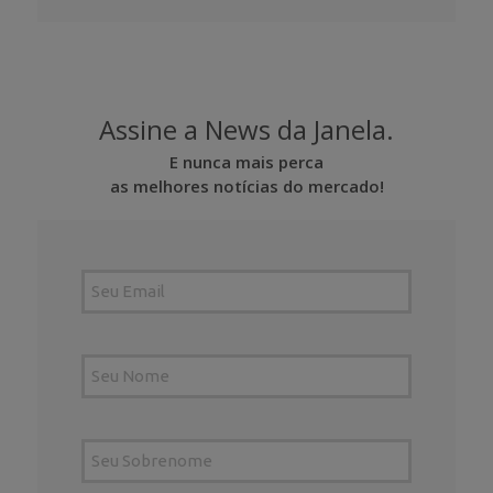
Assine a News da Janela.
E nunca mais perca
as melhores notícias do mercado!