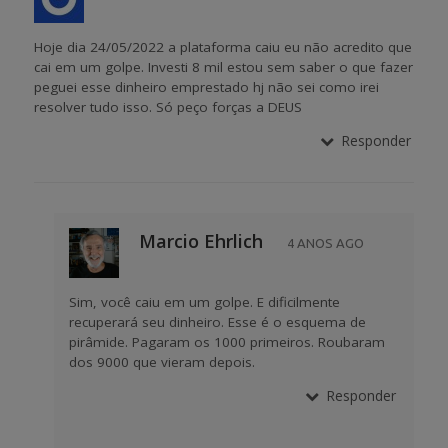
Hoje dia 24/05/2022 a plataforma caiu eu não acredito que
cai em um golpe. Investi 8 mil estou sem saber o que fazer
peguei esse dinheiro emprestado hj não sei como irei
resolver tudo isso. Só peço forças a DEUS
Responder
Marcio Ehrlich
4 ANOS AGO
Sim, você caiu em um golpe. E dificilmente
recuperará seu dinheiro. Esse é o esquema de
pirâmide. Pagaram os 1000 primeiros. Roubaram
dos 9000 que vieram depois.
Responder