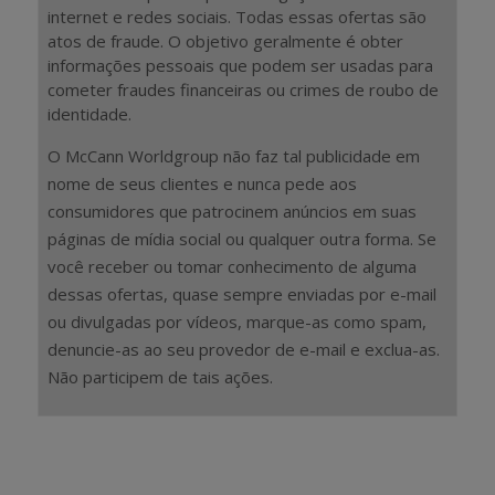
internet e redes sociais. Todas essas ofertas são
atos de fraude. O objetivo geralmente é obter
informações pessoais que podem ser usadas para
cometer fraudes financeiras ou crimes de roubo de
identidade.
O McCann Worldgroup não faz tal publicidade em
nome de seus clientes e nunca pede aos
consumidores que patrocinem anúncios em suas
páginas de mídia social ou qualquer outra forma. Se
você receber ou tomar conhecimento de alguma
dessas ofertas, quase sempre enviadas por e-mail
ou divulgadas por vídeos, marque-as como spam,
denuncie-as ao seu provedor de e-mail e exclua-as.
Não participem de tais ações.