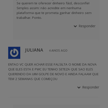
Se querem te oferecer dinheiro fácil, desconfie!
Simples assim: não acredite em nenhuma
plataforma que te prometa ganhar dinheiro sem
trabalhar. Ponto.
Responder
JULIANA
4 ANOS AGO
ENTAO VC QUER ACHAR ESSE FALSILTA O NOME DA NOVA
QUE ELES ESTA E PWC EU TENHO SETEZA QUE SAO ELES
QUERENDO DA UIM GOLPE DE NOVO E AINDA FALAAM QUE
TEM 2 SEMANAS QUE COMEÇOU
Responder