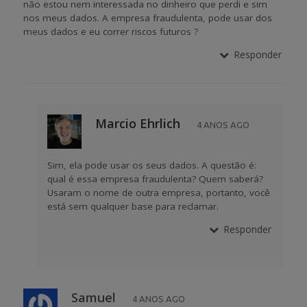
não estou nem interessada no dinheiro que perdi e sim
nos meus dados. A empresa fraudulenta, pode usar dos
meus dados e eu correr riscos futuros ?
Responder
Marcio Ehrlich
4 ANOS AGO
Sim, ela pode usar os seus dados. A questão é:
qual é essa empresa fraudulenta? Quem saberá?
Usaram o nome de outra empresa, portanto, você
está sem qualquer base para reclamar.
Responder
Samuel
4 ANOS AGO