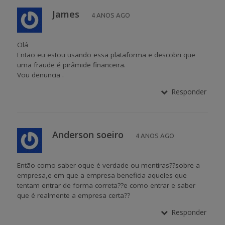
James
4 ANOS AGO
Olá
Então eu estou usando essa plataforma e descobri que
uma fraude é pirâmide financeira.
Vou denuncia .
Responder
Anderson soeiro
4 ANOS AGO
Então como saber oque é verdade ou mentiras??sobre a
empresa,e em que a empresa beneficia aqueles que
tentam entrar de forma correta??e como entrar e saber
que é realmente a empresa certa??
Responder