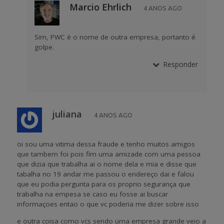
Marcio Ehrlich
4 ANOS AGO
Sim, PWC é o nome de outra empresa, portanto é
golpe.
Responder
juliana
4 ANOS AGO
oi sou uma vitima dessa fraude e tenho muitos amigos
que tambem foi pois fim uma amizade com uma pessoa
que dizia que trabalha ai o nome dela e mia e disse que
tabalha no 19 andar me passou o endereço dai e falou
que eu podia pergunta para os proprio segurança que
trabalha na empesa se caso eu fosse ai buscar
informaçoes entao o que vc poderia me dizer sobre isso
e outra coisa como vcs sendo uma empresa grande veio a