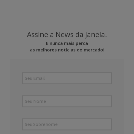
Assine a News da Janela.
E nunca mais perca
as melhores notícias do mercado!