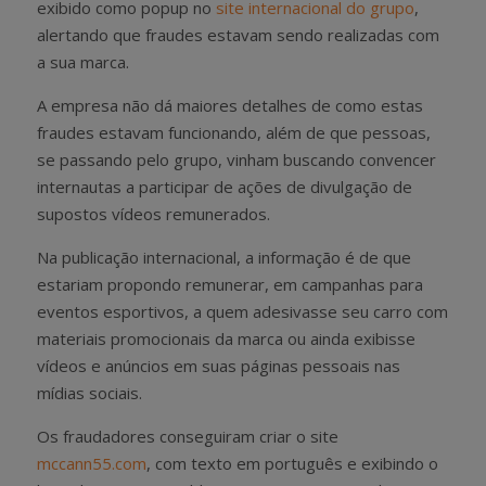
exibido como popup no
site internacional do grupo
,
alertando que fraudes estavam sendo realizadas com
a sua marca.
A empresa não dá maiores detalhes de como estas
fraudes estavam funcionando, além de que pessoas,
se passando pelo grupo, vinham buscando convencer
internautas a participar de ações de divulgação de
supostos vídeos remunerados.
Na publicação internacional, a informação é de que
estariam propondo remunerar, em campanhas para
eventos esportivos, a quem adesivasse seu carro com
materiais promocionais da marca ou ainda exibisse
vídeos e anúncios em suas páginas pessoais nas
mídias sociais.
Os fraudadores conseguiram criar o site
mccann55.com
, com texto em português e exibindo o