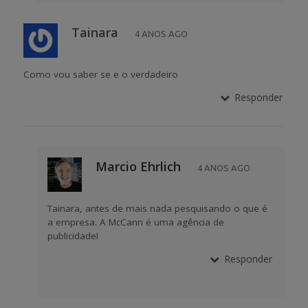
Tainara
4 ANOS AGO
Como vou saber se e o verdadeiro
Responder
Marcio Ehrlich
4 ANOS AGO
Tainara, antes de mais nada pesquisando o que é
a empresa. A McCann é uma agência de
publicidade!
Responder