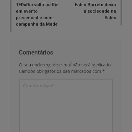
TEDxRio volta ao Rio
Fabio Barreto deixa
em evento
a sociedade na
presencial e com
Sides
campanha da Made
Comentários
O seu endereço de e-mail não será publicado.
Campos obrigatórios são marcados com
*