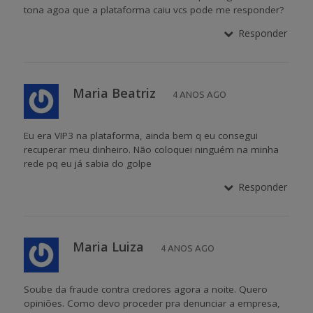
tona agoa que a plataforma caiu vcs pode me responder?
Responder
Maria Beatriz
4 ANOS AGO
Eu era VIP3 na plataforma, ainda bem q eu consegui
recuperar meu dinheiro. Não coloquei ninguém na minha
rede pq eu já sabia do golpe
Responder
Maria Luiza
4 ANOS AGO
Soube da fraude contra credores agora a noite. Quero
opiniões. Como devo proceder pra denunciar a empresa,