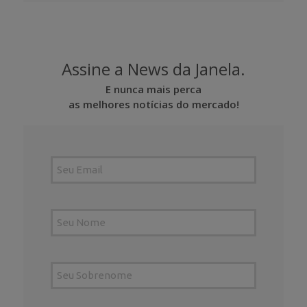
Assine a News da Janela.
E nunca mais perca
as melhores notícias do mercado!