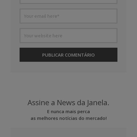
Assine a News da Janela.
E nunca mais perca
as melhores notícias do mercado!