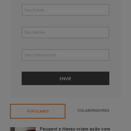
COLABORADORES
POPULARES
Peugeot e Havas criam ação com