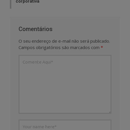
corporativa
Comentários
O seu endereço de e-mail não será publicado.
Campos obrigatórios são marcados com
*