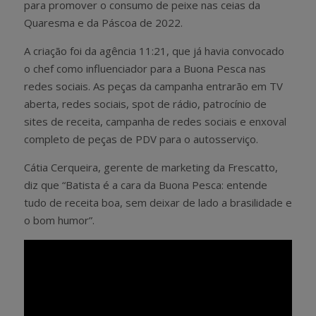
para promover o consumo de peixe nas ceias da
Quaresma e da Páscoa de 2022.
A criação foi da agência 11:21, que já havia convocado
o chef como influenciador para a Buona Pesca nas
redes sociais. As peças da campanha entrarão em TV
aberta, redes sociais, spot de rádio, patrocínio de
sites de receita, campanha de redes sociais e enxoval
completo de peças de PDV para o autosserviço.
Cátia Cerqueira, gerente de marketing da Frescatto,
diz que “Batista é a cara da Buona Pesca: entende
tudo de receita boa, sem deixar de lado a brasilidade e
o bom humor”.