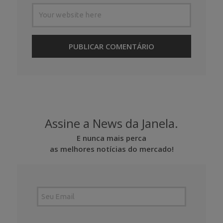
Assine a News da Janela.
E nunca mais perca
as melhores notícias do mercado!