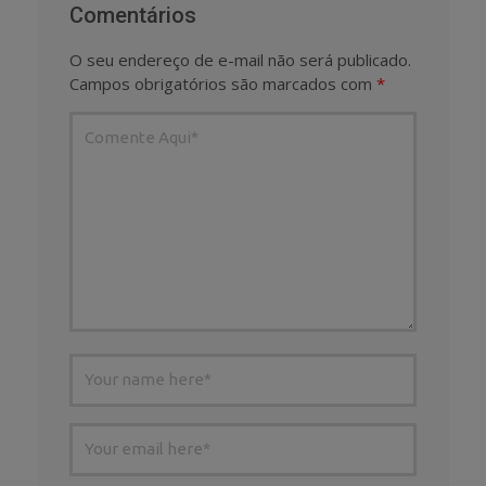
Comentários
O seu endereço de e-mail não será publicado.
Campos obrigatórios são marcados com
*