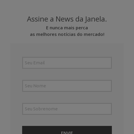
Assine a News da Janela.
E nunca mais perca
as melhores notícias do mercado!