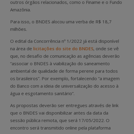
outros órgãos relacionados, como o Finame e o Fundo
Amazônia.
Para isso, o BNDES alocou uma verba de R$ 18,7
milhões.
O edital da Concorrência nº 1/2022 já está disponível
na área de
licitações do site do BNDES
, onde se vê
que, no desafio de comunicação as agências deverão
“associar o BNDES à viabilização do saneamento
ambiental de qualidade de forma perene para todos
os brasileiros”. Por exemplo, fortalecendo “a imagem
do Banco com a ideia de universalização do acesso à
água e esgotamento sanitário”.
As propostas deverão ser entregues através de link
que o BNDES vai disponibilizar antes da data da
sessão pública remota, que será 17/05/2022. O
encontro será transmitido online pela plataforma