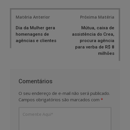
Post
Matéria Anterior
Próxima Matéria
navigation
Dia da Mulher gera
Mútua, caixa de
homenagens de
assistência do Crea,
agências e clientes
procura agência
para verba de R$ 8
milhões
Comentários
O seu endereço de e-mail não será publicado.
Campos obrigatórios são marcados com
*