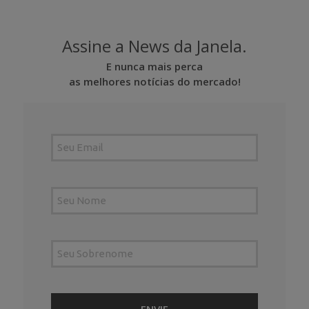
Assine a News da Janela.
E nunca mais perca
as melhores notícias do mercado!