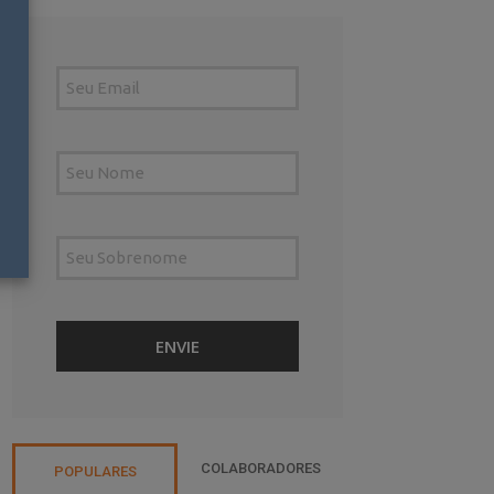
COLABORADORES
POPULARES