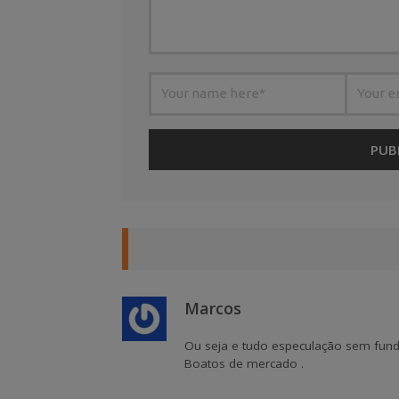
Marcos
Ou seja e tudo especulação sem fun
Boatos de mercado .