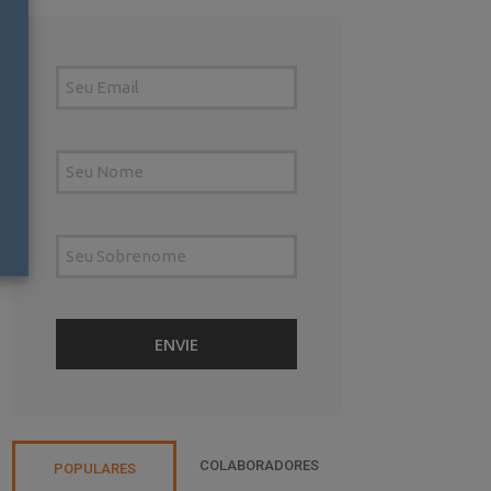
COLABORADORES
POPULARES