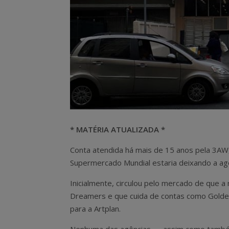
* MATÉRIA ATUALIZADA *
Conta atendida há mais de 15 anos pela 3AW
Supermercado Mundial estaria deixando a agê
Inicialmente, circulou pelo mercado de que 
Dreamers e que cuida de contas como Golde
para a Artplan.