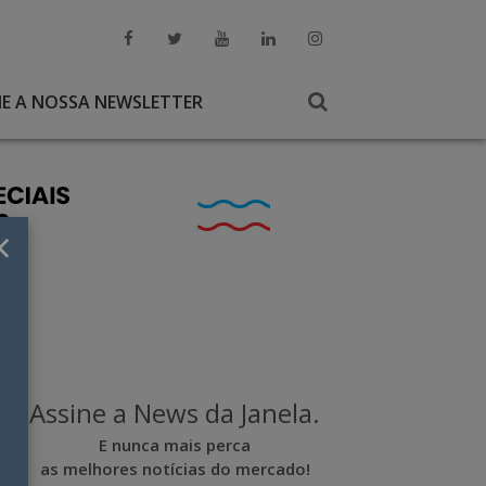
NE A NOSSA NEWSLETTER
×
Assine a News da Janela.
E nunca mais perca
as melhores notícias do mercado!