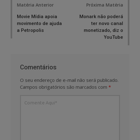
Post
Matéria Anterior
Próxima Matéria
navigation
Movie Mídia apoia
Monark não poderá
movimento de ajuda
ter novo canal
a Petropolis
monetizado, diz o
YouTube
Comentários
O seu endereço de e-mail não será publicado.
Campos obrigatórios são marcados com
*