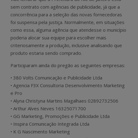
sem contrato com agências de publicidade, já que a
concorrência para a seleção das novas fornecedoras
foi suspensa pela justiça. Normalmente, em situações
como essa, alguma agência que atendesse o município
poderia alocar sua equipe para escolher mais
criteriosamente a produção, inclusive analisando que
produto estaria sendo comprado.
Participaram ainda do pregão as seguintes empresas:
• 380 Volts Comunicação e Publicidade Ltda
• Agencia F3X Consultoria Desenvolvimento Marketing
e Pro
• Alyna Christyna Martins Magalhaes 02892732506
• Arthur Alves Neves 16325071700
• GG Marketing, Promoções e Publicidade Ltda
• Inspira Comunicação Integrada Ltda
• K G Nascimento Marketing