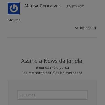
Marisa Gonçalves
4 ANOS AGO
Absurdo.
Responder
Assine a News da Janela.
E nunca mais perca
as melhores notícias do mercado!