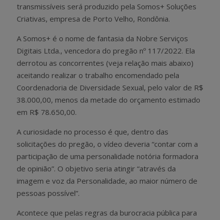
transmissíveis será produzido pela Somos+ Soluções
Criativas, empresa de Porto Velho, Rondônia.
A Somos+ é o nome de fantasia da Nobre Serviços
Digitais Ltda., vencedora do pregão nº 117/2022. Ela
derrotou as concorrentes (veja relação mais abaixo)
aceitando realizar o trabalho encomendado pela
Coordenadoria de Diversidade Sexual, pelo valor de R$
38.000,00, menos da metade do orçamento estimado
em R$ 78.650,00.
A curiosidade no processo é que, dentro das
solicitações do pregão, o vídeo deveria “contar com a
participação de uma personalidade notória formadora
de opinião”. O objetivo seria atingir “através da
imagem e voz da Personalidade, ao maior número de
pessoas possível”.
Acontece que pelas regras da burocracia pública para