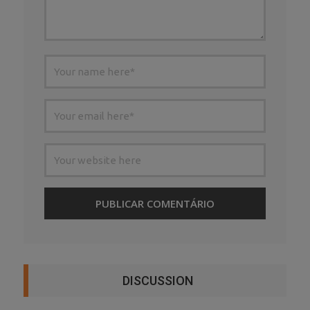
DISCUSSION