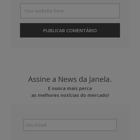
Assine a News da Janela.
E nunca mais perca
as melhores notícias do mercado!