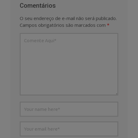
Comentários
O seu endereço de e-mail não será publicado.
Campos obrigatórios são marcados com
*