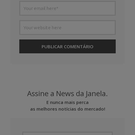
Assine a News da Janela.
E nunca mais perca
as melhores notícias do mercado!