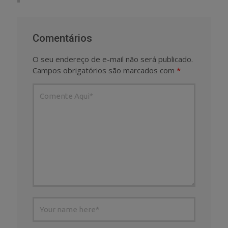
Comentários
O seu endereço de e-mail não será publicado.
Campos obrigatórios são marcados com
*