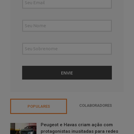
COLABORADORES
POPULARES
Peugeot e Havas criam ação com
protagonistas inusitadas para redes