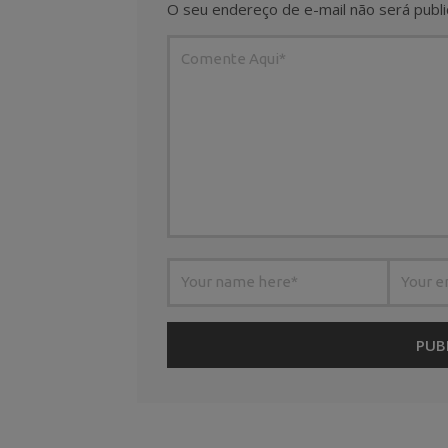
O seu endereço de e-mail não será publi