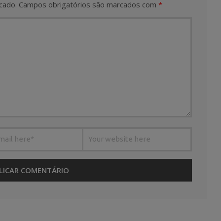
cado.
Campos obrigatórios são marcados com
*