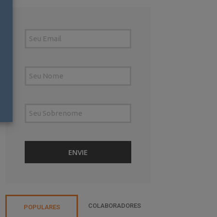
COLABORADORES
POPULARES