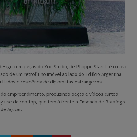
esign com peças do Yoo Studio, de Philippe Starck, é o novo
ado de um retrofit no imóvel ao lado do Edifício Argentina,
ultados e residência de diplomatas estrangeiros.
ais do empreendimento, produzindo peças e vídeos curtos
y use do rooftop, que tem à frente a Enseada de Botafogo
 de Açúcar.