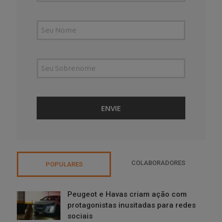
COLABORADORES
POPULARES
Peugeot e Havas criam ação com
protagonistas inusitadas para redes
sociais