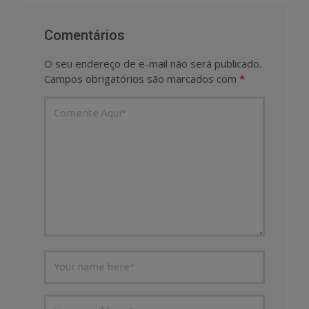
Comentários
O seu endereço de e-mail não será publicado.
Campos obrigatórios são marcados com
*