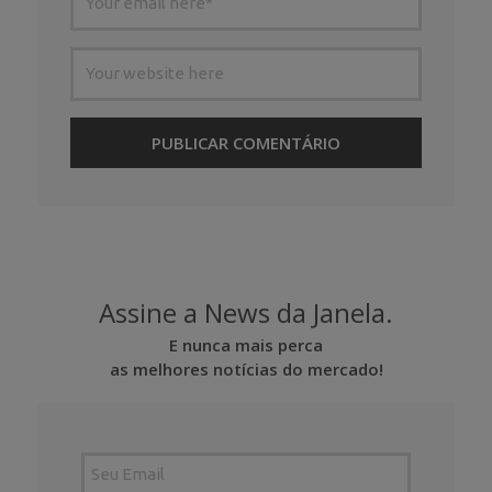
Assine a News da Janela.
E nunca mais perca
as melhores notícias do mercado!