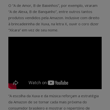
O “A de Amor, B de Baixinhos”, por exemplo, viraram
“A de Alexa, B de Banquinho”, entre outros tantos
produtos vendidos pela Amazon. Inclusive com direito
à brincadeirinha de Xuxa, na letra X, ouvir o coro dizer
“Xícara” em vez de seu nome.
“A escolha da Xuxa e da música reforçam a estratégia
da Amazon de se tornar cada mais próxima do
consumidor brasileiro e mostrar o repertório de