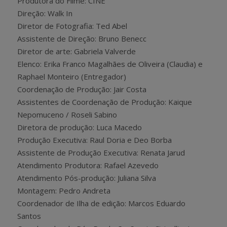
Produtora do Filme: CINE
Direção: Walk In
Diretor de Fotografia: Ted Abel
Assistente de Direção: Bruno Benecc
Diretor de arte: Gabriela Valverde
Elenco: Erika Franco Magalhães de Oliveira (Claudia) e
Raphael Monteiro (Entregador)
Coordenação de Produção: Jair Costa
Assistentes de Coordenação de Produção: Kaique
Nepomuceno / Roseli Sabino
Diretora de produção: Luca Macedo
Produção Executiva: Raul Doria e Deo Borba
Assistente de Produção Executiva: Renata Jarud
Atendimento Produtora: Rafael Azevedo
Atendimento Pós-produção: Juliana Silva
Montagem: Pedro Andreta
Coordenador de Ilha de edição: Marcos Eduardo
Santos