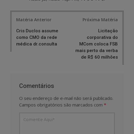
Post
Matéria Anterior
Próxima Matéria
navigation
Cris Duclos assume
Licitação
como CMO da rede
corporativa do
médica dr.consulta
MCom coloca FSB
mais perto da verba
de R$ 60 milhões
Comentários
O seu endereço de e-mail não será publicado.
Campos obrigatórios são marcados com
*