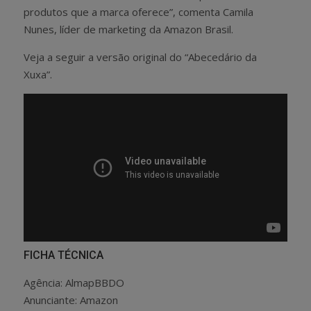
produtos que a marca oferece”, comenta Camila
Nunes, líder de marketing da Amazon Brasil.
Veja a seguir a versão original do “Abecedário da
Xuxa”.
FICHA TÉCNICA
Agência: AlmapBBDO
Anunciante: Amazon