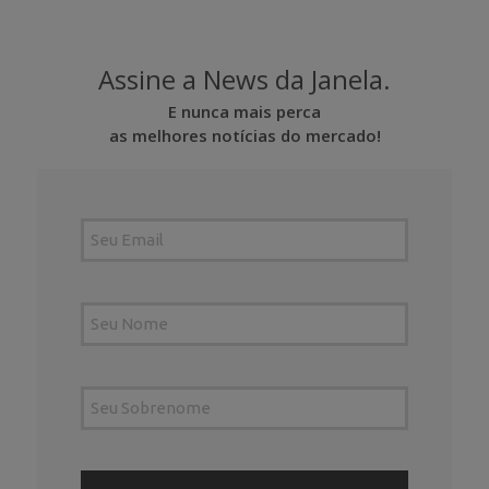
Assine a News da Janela.
E nunca mais perca
as melhores notícias do mercado!