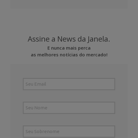
Assine a News da Janela.
E nunca mais perca
as melhores notícias do mercado!