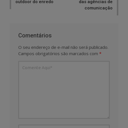
outdoor do enredo
das agências de
comunicação
Comentários
O seu endereço de e-mail não será publicado.
Campos obrigatórios são marcados com
*