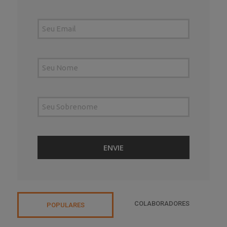
COLABORADORES
POPULARES