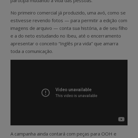
participa mudando a vida das pessoas.
No primeiro comercial já produzido, uma avó, como se
estivesse revendo fotos — para permitir a edição com
imagens de arquivo — conta sua história, a de seu filho
e a do neto estudando no Ibeu, até o encerramento
apresentar o conceito “Inglês pra vida” que amarra
toda a comunicação.
A campanha ainda contará com peças para OOH e