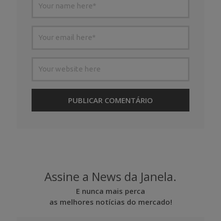
Assine a News da Janela.
E nunca mais perca
as melhores notícias do mercado!