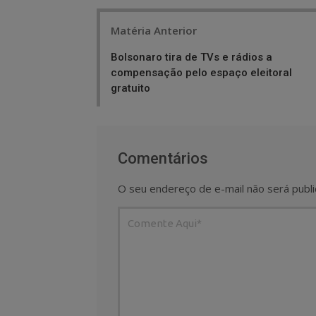
Post
Matéria Anterior
navigation
Bolsonaro tira de TVs e rádios a
compensação pelo espaço eleitoral
gratuito
Comentários
O seu endereço de e-mail não será publi