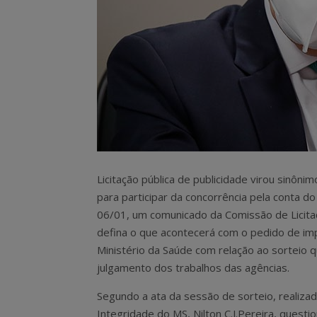
Licitação pública de publicidade virou sinôn
para participar da concorrência pela conta do
06/01, um comunicado da Comissão de Licita
defina o que acontecerá com o pedido de im
Ministério da Saúde com relação ao sorteio 
julgamento dos trabalhos das agências.
Segundo a ata da sessão de sorteio, realizad
Integridade do MS, Nilton C.J.Pereira, quest