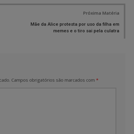
Próxima Matéria
Mãe da Alice protesta por uso da filha em
memes e o tiro sai pela culatra
cado.
Campos obrigatórios são marcados com
*