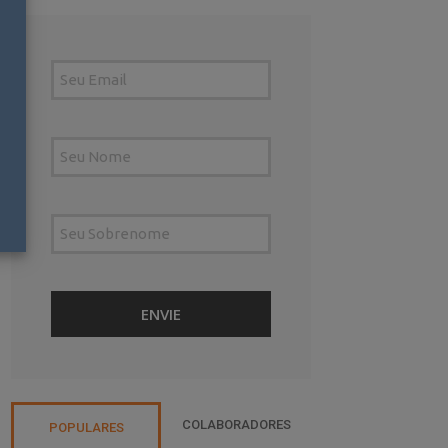
COLABORADORES
POPULARES