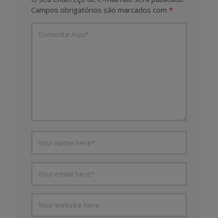
Campos obrigatórios são marcados com
*