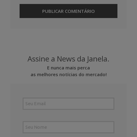
Assine a News da Janela.
E nunca mais perca
as melhores notícias do mercado!