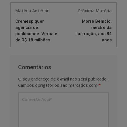
Post
Matéria Anterior
Próxima Matéria
navigation
Cremesp quer
Morre Benício,
agência de
mestre da
publicidade. Verba é
ilustração, aos 84
de R$ 18 milhões
anos
Comentários
O seu endereço de e-mail não será publicado.
Campos obrigatórios são marcados com
*