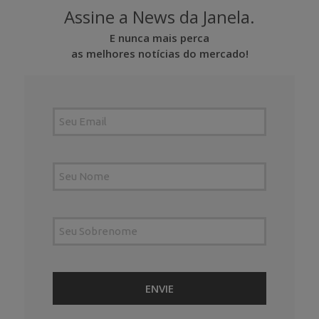
Assine a News da Janela.
E nunca mais perca
as melhores notícias do mercado!