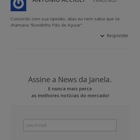
5 ANOS AGO
Concordo com sua opinião, alias eu nem sabia que se
chamava “Bondinho Pão de Açucar”
Responder
Assine a News da Janela.
E nunca mais perca
as melhores notícias do mercado!