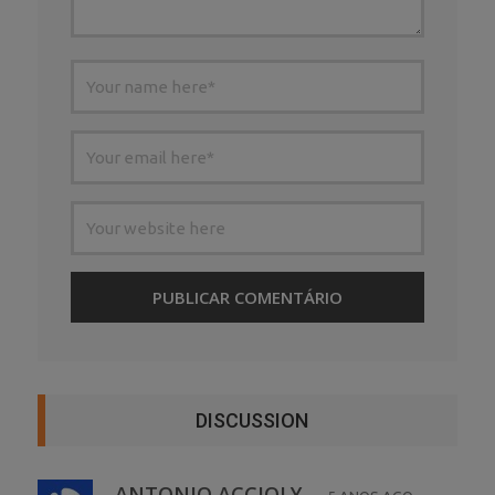
DISCUSSION
ANTONIO ACCIOLY