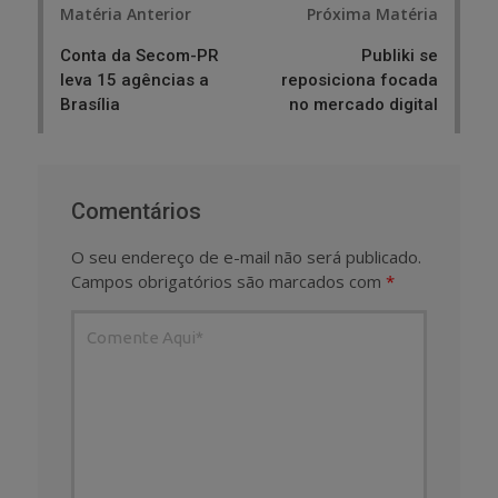
Matéria Anterior
Próxima Matéria
navigation
Conta da Secom-PR
Publiki se
leva 15 agências a
reposiciona focada
Brasília
no mercado digital
Comentários
O seu endereço de e-mail não será publicado.
Campos obrigatórios são marcados com
*