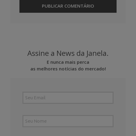
Assine a News da Janela.
E nunca mais perca
as melhores notícias do mercado!