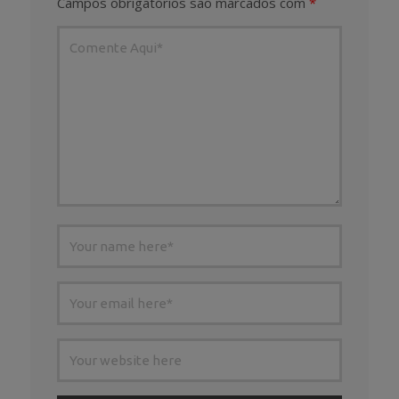
Campos obrigatórios são marcados com
*