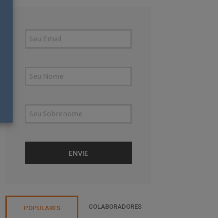
COLABORADORES
POPULARES