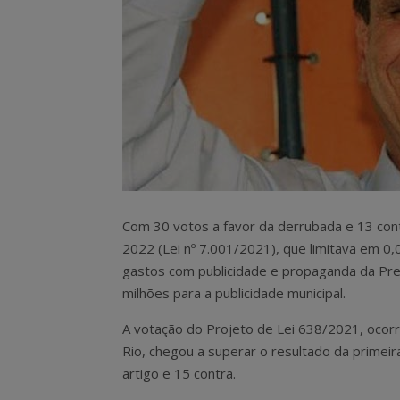
Com 30 votos a favor da derrubada e 13 contr
2022 (Lei nº 7.001/2021), que limitava em 0
gastos com publicidade e propaganda da Pref
milhões para a publicidade municipal.
A votação do Projeto de Lei 638/2021, ocorr
Rio, chegou a superar o resultado da primeir
artigo e 15 contra.