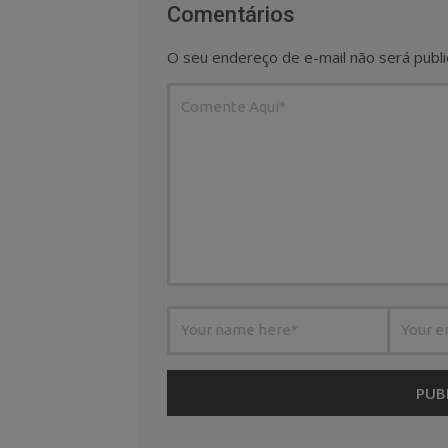
Comentários
O seu endereço de e-mail não será publi