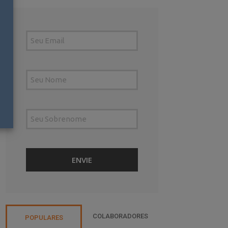
COLABORADORES
POPULARES