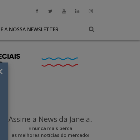
NE A NOSSA NEWSLETTER
×
Assine a News da Janela.
E nunca mais perca
as melhores notícias do mercado!