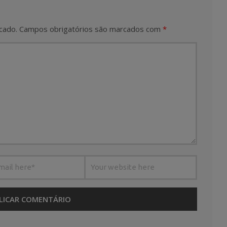
cado.
Campos obrigatórios são marcados com
*