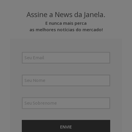
Assine a News da Janela.
E nunca mais perca
as melhores notícias do mercado!