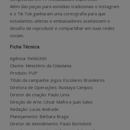
Além das peças para asmídias tradicionais o Instagram
e o Tik Tok ganharam uma coreografia para que
estudantes-atletas e embaixadores aceitassem o
desafio de reproduzir e compartilhar em suas redes
sociais.
Ficha Técnica
Agência: Fields360
Cliente: Ministério da Cidadania
Produto: PUP
Título da campanha: Jogos Escolares Brasileiros
Diretora de Operações: Ruskaya Campos
Diretor de criação: Paulo Lima
Direção de Arte: César Mafra e Juan Sales
Redação: Lucas Andrade
Planejamento: Bárbara Braga
Diretor de Atendimento: Paulo Bortolotti