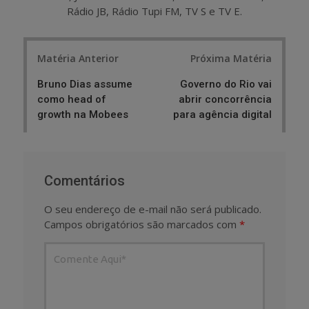
Rádio JB, Rádio Tupi FM, TV S e TV E.
Post
Matéria Anterior
Próxima Matéria
navigation
Bruno Dias assume
Governo do Rio vai
como head of
abrir concorrência
growth na Mobees
para agência digital
Comentários
O seu endereço de e-mail não será publicado.
Campos obrigatórios são marcados com
*