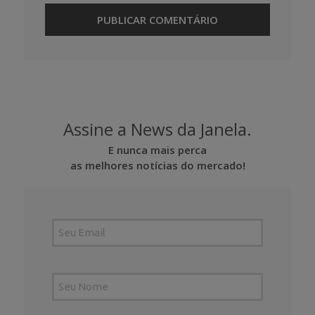
Assine a News da Janela.
E nunca mais perca
as melhores notícias do mercado!