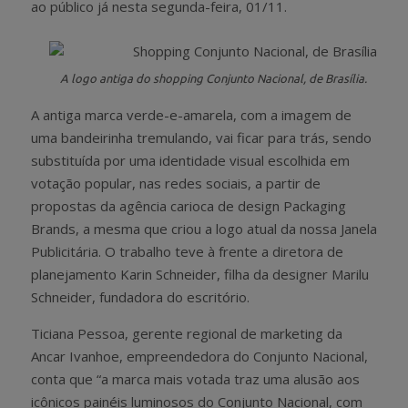
ao público já nesta segunda-feira, 01/11.
A logo antiga do shopping Conjunto Nacional, de Brasília.
A antiga marca verde-e-amarela, com a imagem de
uma bandeirinha tremulando, vai ficar para trás, sendo
substituída por uma identidade visual escolhida em
votação popular, nas redes sociais, a partir de
propostas da agência carioca de design Packaging
Brands, a mesma que criou a logo atual da nossa Janela
Publicitária. O trabalho teve à frente a diretora de
planejamento Karin Schneider, filha da designer Marilu
Schneider, fundadora do escritório.
Ticiana Pessoa, gerente regional de marketing da
Ancar Ivanhoe, empreendedora do Conjunto Nacional,
conta que “a marca mais votada traz uma alusão aos
icônicos painéis luminosos do Conjunto Nacional, com