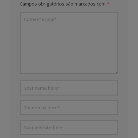
Campos obrigatórios são marcados com
*