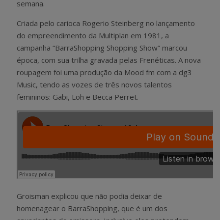
semana.
Criada pelo carioca Rogerio Steinberg no lançamento
do empreendimento da Multiplan em 1981, a
campanha “BarraShopping Shopping Show” marcou
época, com sua trilha gravada pelas Frenéticas. A nova
roupagem foi uma produção da Mood fm com a dg3
Music, tendo as vozes de três novos talentos
femininos: Gabi, Loh e Becca Perret.
Groisman explicou que não podia deixar de
homenagear o BarraShopping, que é um dos