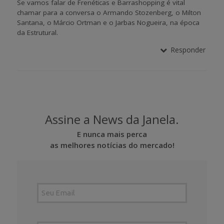
Se vamos falar de Frenéticas e Barrashopping é vital
chamar para a conversa o Armando Stozenberg, o Milton
Santana, o Márcio Ortman e o Jarbas Nogueira, na época
da Estrutural.
Responder
Assine a News da Janela.
E nunca mais perca
as melhores notícias do mercado!