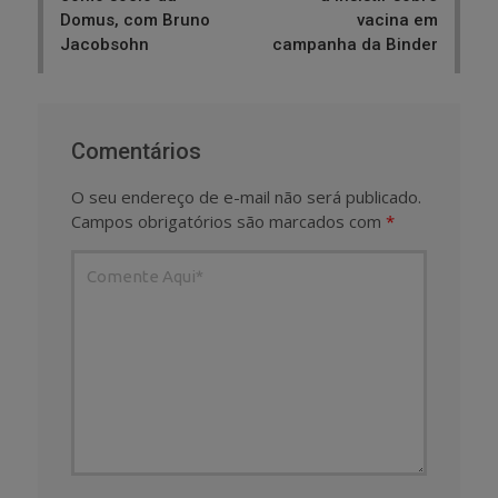
Domus, com Bruno
vacina em
Jacobsohn
campanha da Binder
Comentários
O seu endereço de e-mail não será publicado.
Campos obrigatórios são marcados com
*