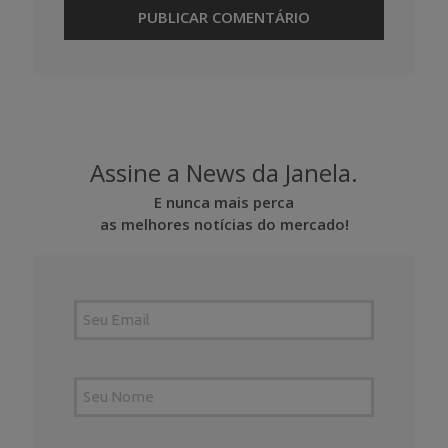
Assine a News da Janela.
E nunca mais perca
as melhores notícias do mercado!