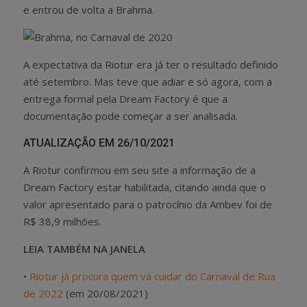
e entrou de volta a Brahma.
A expectativa da Riotur era já ter o resultado definido
até setembro. Mas teve que adiar e só agora, com a
entrega formal pela Dream Factory é que a
documentação pode começar a ser analisada.
ATUALIZAÇÃO EM 26/10/2021
A Riotur confirmou em seu site a informação de a
Dream Factory estar habilitada, citando ainda que o
valor apresentado para o patrocínio da Ambev foi de
R$ 38,9 milhões.
LEIA TAMBÉM NA JANELA
•
Riotur já procura quem vá cuidar do Carnaval de Rua
de 2022
(em 20/08/2021)