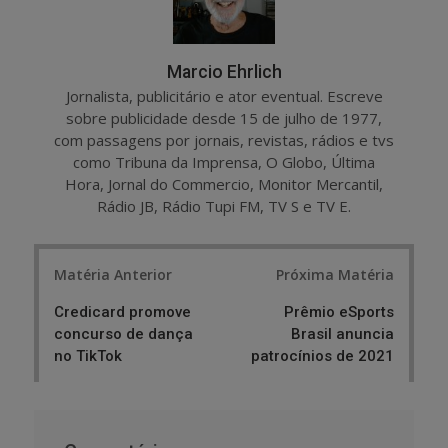
Marcio Ehrlich
Jornalista, publicitário e ator eventual. Escreve
sobre publicidade desde 15 de julho de 1977,
com passagens por jornais, revistas, rádios e tvs
como Tribuna da Imprensa, O Globo, Última
Hora, Jornal do Commercio, Monitor Mercantil,
Rádio JB, Rádio Tupi FM, TV S e TV E.
Post
Matéria Anterior
Próxima Matéria
navigation
Credicard promove
Prêmio eSports
concurso de dança
Brasil anuncia
no TikTok
patrocínios de 2021