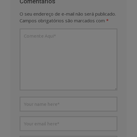
Comentários
O seu endereço de e-mail não será publicado.
Campos obrigatórios são marcados com
*