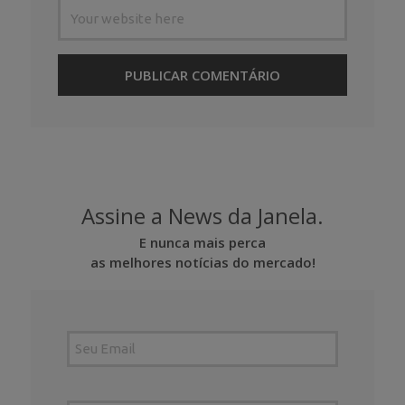
Assine a News da Janela.
E nunca mais perca
as melhores notícias do mercado!